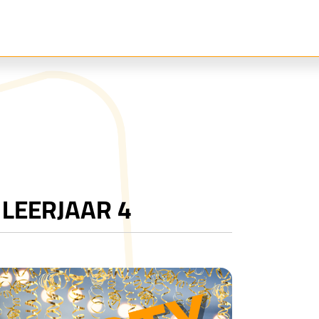
 LEERJAAR 4