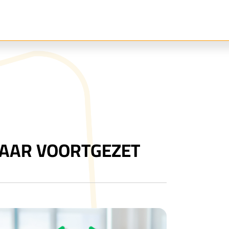
AAR VOORTGEZET