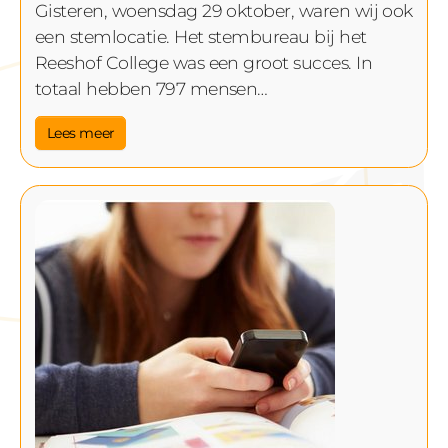
Gisteren, woensdag 29 oktober, waren wij ook
een stemlocatie. Het stembureau bij het
Reeshof College was een groot succes. In
totaal hebben 797 mensen…
Lees meer