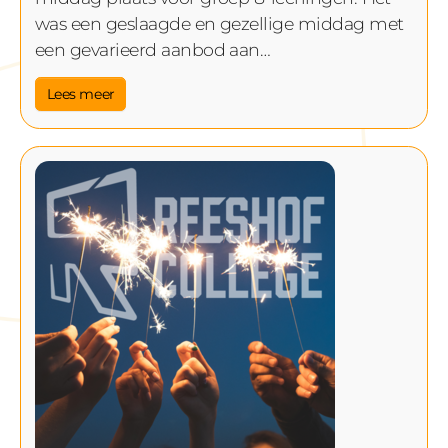
was een geslaagde en gezellige middag met
een gevarieerd aanbod aan…
Lees meer