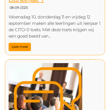
08-09-2025
Woensdag 10, donderdag 11 en vrijdag 12
september maken alle leerlingen uit leerjaar 1
de CITO-0 toets. Met deze toets krijgen wij
een goed beeld van…
Lees meer