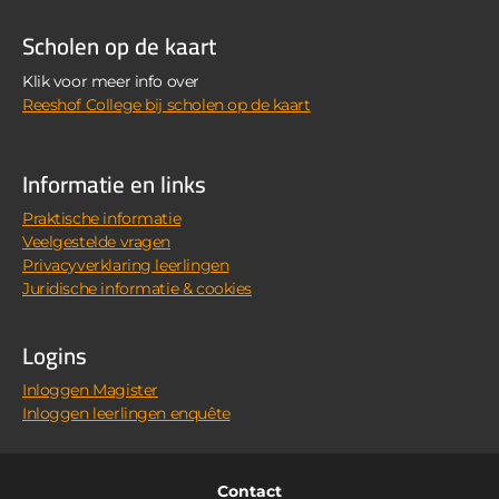
Scholen op de kaart
Klik voor meer info over
Reeshof College bij scholen op de kaart
Informatie en links
Praktische informatie
Veelgestelde vragen
Privacyverklaring leerlingen
Juridische informatie & cookies
Logins
Inloggen Magister
Inloggen leerlingen enquête
Contact