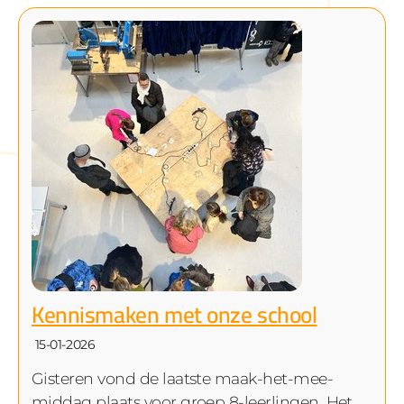
Kennismaken met onze school
15-01-2026
Gisteren vond de laatste maak-het-mee-
middag plaats voor groep 8-leerlingen. Het