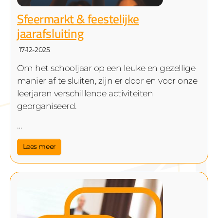
Sfeermarkt & feestelijke
jaarafsluiting
17-12-2025
Om het schooljaar op een leuke en gezellige
manier af te sluiten, zijn er door en voor onze
leerjaren verschillende activiteiten
georganiseerd.
…
Lees meer