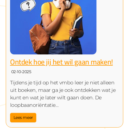
Ontdek hoe jij het wil gaan maken!
02-10-2025
Tijdens je tijd op het vmbo leer je niet alleen
uit boeken, maar ga je ook ontdekken wat je
kunt en wat je later wilt gaan doen. De
loopbaanoriëntatie…
Lees meer