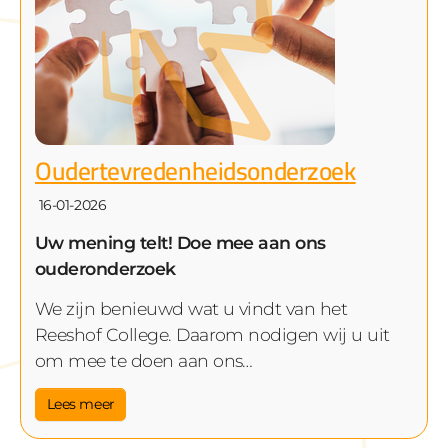
Oudertevredenheidsonderzoek
16-01-2026
Uw mening telt! Doe mee aan ons
ouderonderzoek
We zijn benieuwd wat u vindt van het
Reeshof College. Daarom nodigen wij u uit
om mee te doen aan ons…
Lees meer