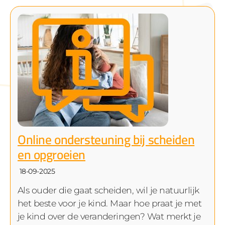
Online ondersteuning bij scheiden
en opgroeien
18-09-2025
Als ouder die gaat scheiden, wil je natuurlijk
het beste voor je kind. Maar hoe praat je met
je kind over de veranderingen? Wat merkt je