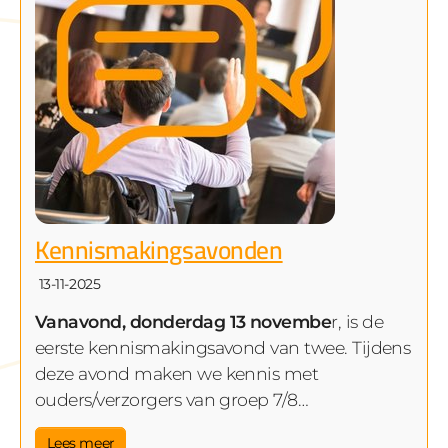
Kennismakingsavonden
13-11-2025
Vanavond, donderdag 13 novembe
r, is de
eerste kennismakingsavond van twee. Tijdens
deze avond maken we kennis met
ouders/verzorgers van groep 7/8…
Lees meer