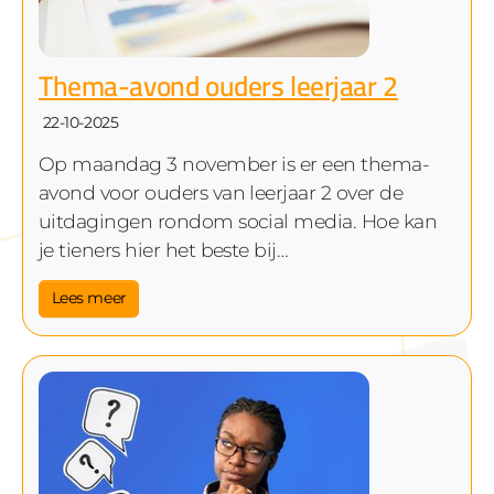
Thema-avond ouders leerjaar 2
22-10-2025
Op maandag 3 november is er een thema-
avond voor ouders van leerjaar 2 over de
uitdagingen rondom social media. Hoe kan
je tieners hier het beste bij…
Lees meer