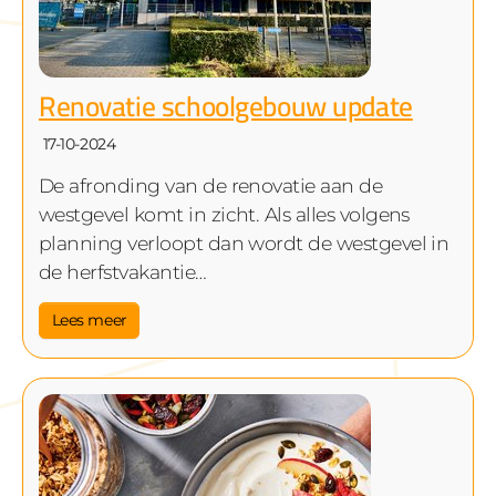
Renovatie schoolgebouw update
17-10-2024
De afronding van de renovatie aan de
westgevel komt in zicht. Als alles volgens
planning verloopt dan wordt de westgevel in
de herfstvakantie…
Lees meer