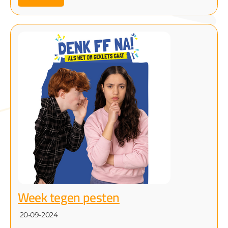
Week tegen pesten
20-09-2024