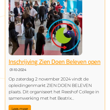
Inschrijving Zien Doen Beleven open
01-10-2024
Op zaterdag 2 november 2024 vindt de
opleidingenmarkt ZIEN DOEN BELEVEN
plaats. Dit organiseert het Reeshof College in
samenwerking met het Beatrix…
Lees meer