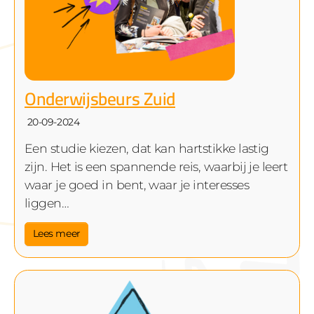
Onderwijsbeurs Zuid
20-09-2024
Een studie kiezen, dat kan hartstikke lastig
zijn. Het is een spannende reis, waarbij je leert
waar je goed in bent, waar je interesses
liggen…
Lees meer