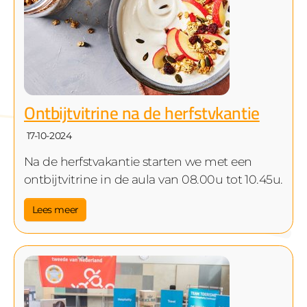
Ontbijtvitrine na de herfstvkantie
17-10-2024
Na de herfstvakantie starten we met een
ontbijtvitrine in de aula van 08.00u tot 10.45u.
Lees meer