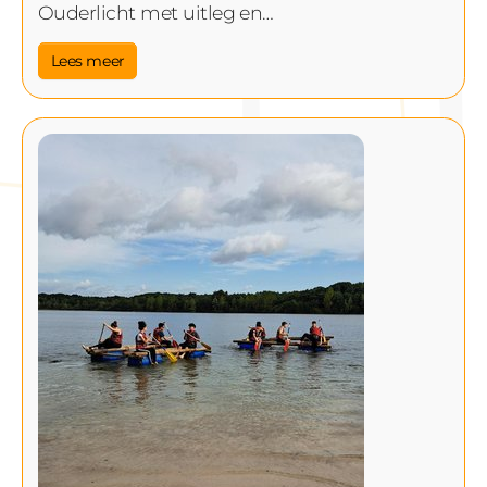
Ouderlicht met uitleg en…
Lees meer