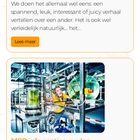
We doen het allemaal wel eens: een
spannend, leuk, interessant of juicy verhaal
vertellen over een ander. Het is ook wel
verleidelijk natuurlijk… het…
Lees meer