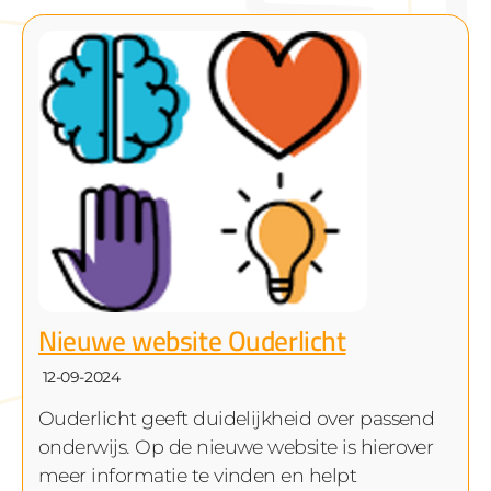
Nieuwe website Ouderlicht
12-09-2024
Ouderlicht geeft duidelijkheid over passend
onderwijs. Op de nieuwe website is hierover
meer informatie te vinden en helpt