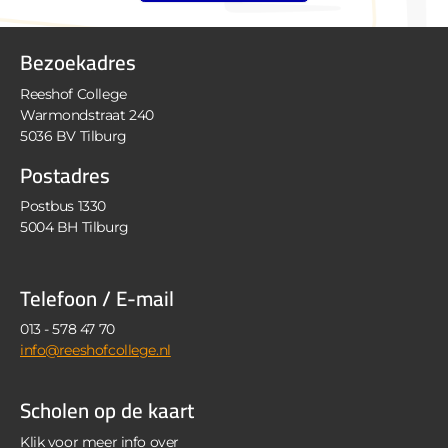
Bezoekadres
Reeshof College
Warmondstraat 240
5036 BV Tilburg
Postadres
Postbus 1330
5004 BH Tilburg
Telefoon / E-mail
013 - 578 47 70
info@reeshofcollege.nl
Scholen op de kaart
Klik voor meer info over