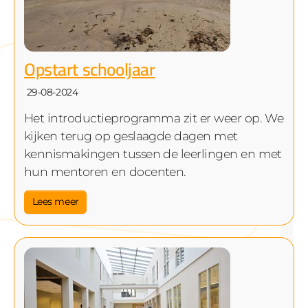
Opstart schooljaar
29-08-2024
Het introductieprogramma zit er weer op. We
kijken terug op geslaagde dagen met
kennismakingen tussen de leerlingen en met
hun mentoren en docenten.
Lees meer