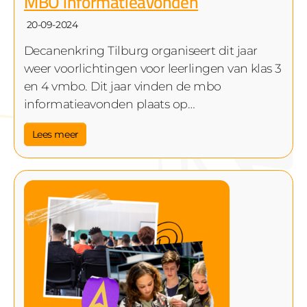
MBO informatieavonden
20-09-2024
Decanenkring Tilburg organiseert dit jaar
weer voorlichtingen voor leerlingen van klas 3
en 4 vmbo. Dit jaar vinden de mbo
informatieavonden plaats op…
Lees meer