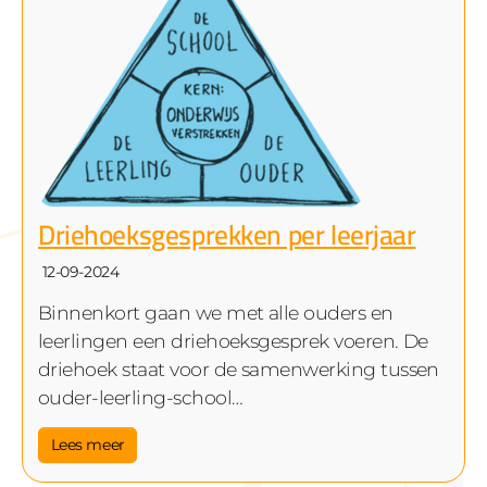
Driehoeksgesprekken per leerjaar
12-09-2024
Binnenkort gaan we met alle ouders en
leerlingen een driehoeksgesprek voeren. De
driehoek staat voor de samenwerking tussen
ouder-leerling-school…
Lees meer