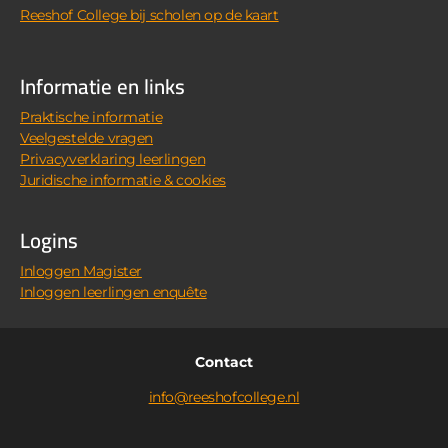
Reeshof College bij scholen op de kaart
Informatie en links
Praktische informatie
Veelgestelde vragen
Privacyverklaring leerlingen
Juridische informatie & cookies
Logins
Inloggen Magister
Inloggen leerlingen enquête
Contact
info@reeshofcollege.nl