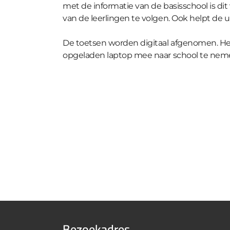
met de informatie van de basisschool is d
van de leerlingen te volgen. Ook helpt de 
De toetsen worden digitaal afgenomen. Het 
opgeladen laptop mee naar school te nemen
Bezoekadres