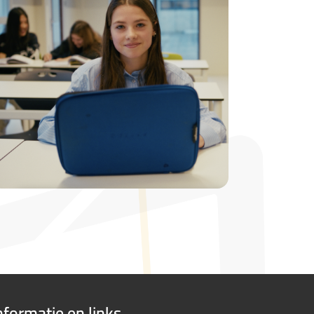
nformatie en links