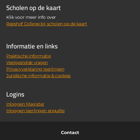
Scholen op de kaart
Klik voor meer info over
Reeshof College bij scholen op de kaart
Informatie en links
Praktische informatie
Veelgestelde vragen
Privacyverklaring leerlingen
Juridische informatie & cookies
Logins
Inloggen Magister
Inloggen leerlingen enquête
Contact