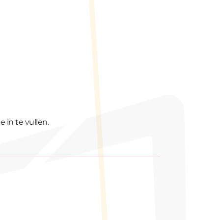
 in te vullen.